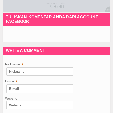
TULISKAN KOMENTAR ANDA DARI ACCOUNT
FACEBOOK
WRITE A COMMENT
Nickname
*
E-mail
*
Website